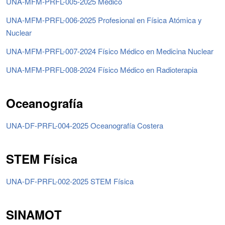
UNA-MFM-PRFL-005-2025 Médico
UNA-MFM-PRFL-006-2025 Profesional en Física Atómica y
Nuclear
UNA-MFM-PRFL-007-2024 Físico Médico en Medicina Nuclear
UNA-MFM-PRFL-008-2024 Físico Médico en Radioterapia
Oceanografía
UNA-DF-PRFL-004-2025 Oceanografía Costera
STEM Física
UNA-DF-PRFL-002-2025 STEM Física
SINAMOT