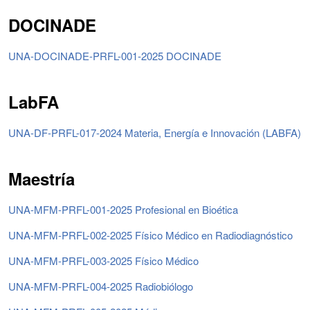
DOCINADE
UNA-DOCINADE-PRFL-001-2025 DOCINADE
LabFA
UNA-DF-PRFL-017-2024 Materia, Energía e Innovación (LABFA)
Maestría
UNA-MFM-PRFL-001-2025 Profesional en Bioética
UNA-MFM-PRFL-002-2025 Físico Médico en Radiodiagnóstico
UNA-MFM-PRFL-003-2025 Físico Médico
UNA-MFM-PRFL-004-2025 Radiobiólogo