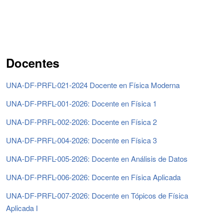
Docentes
UNA-DF-PRFL-021-2024 Docente en Física Moderna
UNA-DF-PRFL-001-2026: Docente en Física 1
UNA-DF-PRFL-002-2026: Docente en Física 2
UNA-DF-PRFL-004-2026: Docente en Física 3
UNA-DF-PRFL-005-2026: Docente en Análisis de Datos
UNA-DF-PRFL-006-2026: Docente en Física Aplicada
UNA-DF-PRFL-007-2026: Docente en Tópicos de Física
Aplicada I