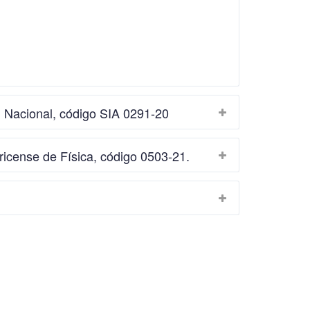
d Nacional, código SIA 0291-20
ricense de Física, código 0503-21.