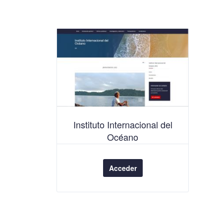
Instituto Internacional del
Océano
Acceder