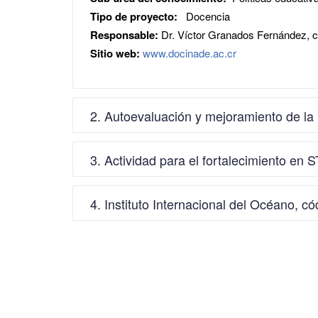
Tipo de proyecto:
Docencia
Responsable:
Dr. Víctor Granados Fernández, 
Sitio web:
www.docinade.ac.cr
2. Autoevaluación y mejoramiento de la
3. Actividad para el fortalecimiento en
4. Instituto Internacional del Océano, c