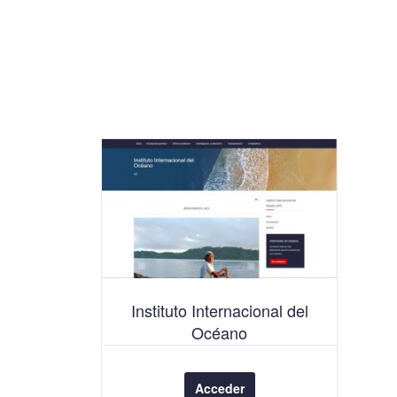
Instituto Internacional del
Océano
Acceder