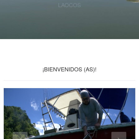
LAOCOS
¡BIENVENIDOS (AS)!