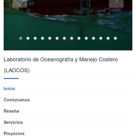
Laboratorio de Oceanografía y Manejo Costero
(LAOCOS)
Inicio
Conózcanos
Reseña
Servicios
Proyectos